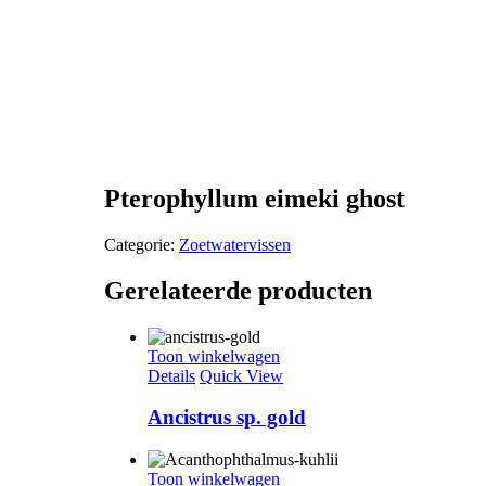
Pterophyllum eimeki ghost
Categorie:
Zoetwatervissen
Gerelateerde producten
Toon winkelwagen
Details
Quick View
Ancistrus sp. gold
Toon winkelwagen