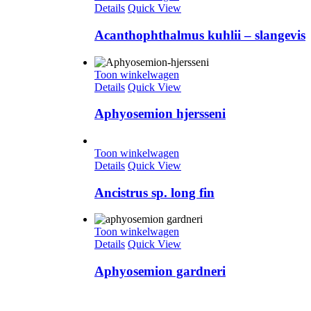
Details
Quick View
Acanthophthalmus kuhlii – slangevis
Toon winkelwagen
Details
Quick View
Aphyosemion hjersseni
Toon winkelwagen
Details
Quick View
Ancistrus sp. long fin
Toon winkelwagen
Details
Quick View
Aphyosemion gardneri