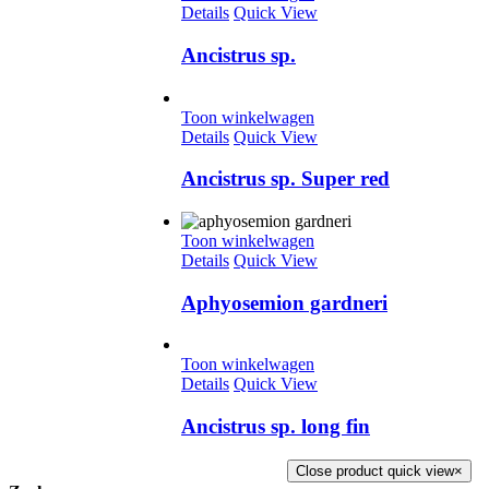
Details
Quick View
Ancistrus sp.
Toon winkelwagen
Details
Quick View
Ancistrus sp. Super red
Toon winkelwagen
Details
Quick View
Aphyosemion gardneri
Toon winkelwagen
Details
Quick View
Ancistrus sp. long fin
Close product quick view
×