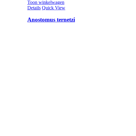
Toon winkelwagen
Details
Quick View
Anostomus ternetzi