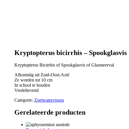
Kryptopterus bicirrhis – Spookglasvis
Kryptopterus Bicirrhis of Spookglasvis of Glasmeerval
Afkomstig uit Zuid-Oost-Azië
Ze worden tot 10 cm
In school te houden
Vredelievend
Categorie:
Zoetwatervissen
Gerelateerde producten