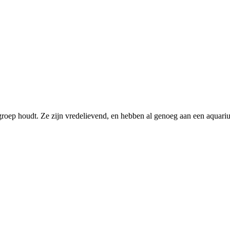
 groep houdt. Ze zijn vredelievend, en hebben al genoeg aan een aquar