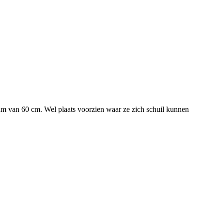
ium van 60 cm. Wel plaats voorzien waar ze zich schuil kunnen